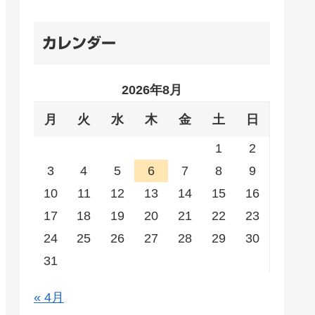
カレンダー
2026年8月
月
火
水
木
金
土
日
1
2
3
4
5
6
7
8
9
10
11
12
13
14
15
16
17
18
19
20
21
22
23
24
25
26
27
28
29
30
31
« 4月