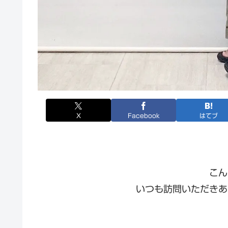
X
Facebook
はてブ
こん
いつも訪問いただきあ