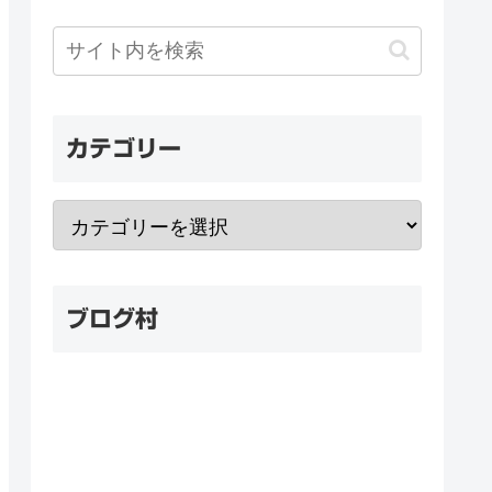
カテゴリー
ブログ村