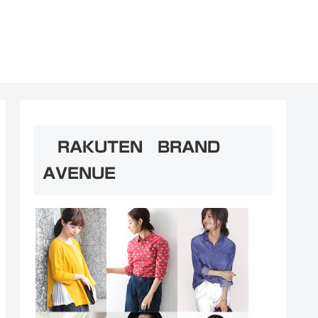
RAKUTEN BRAND
AVENUE