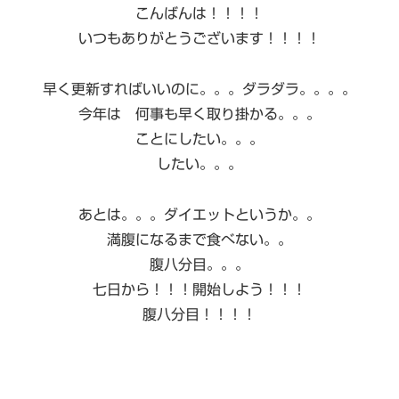
こんばんは！！！！
いつもありがとうございます！！！！
早く更新すればいいのに。。。ダラダラ。。。。
今年は 何事も早く取り掛かる。。。
ことにしたい。。。
したい。。。
あとは。。。ダイエットというか。。
満腹になるまで食べない。。
腹八分目。。。
七日から！！！開始しよう！！！
腹八分目！！！！