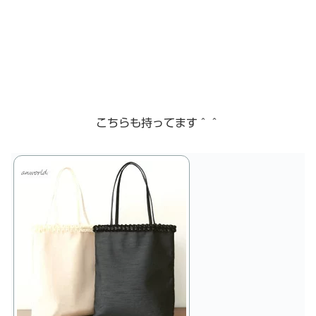
こちらも持ってます＾＾