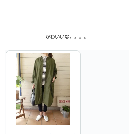
かわいいな。。。。