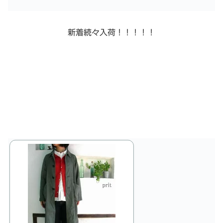
新着続々入荷！！！！！