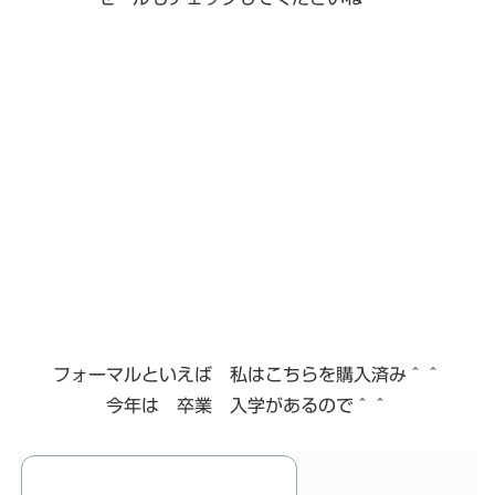
フォーマルといえば 私はこちらを購入済み＾＾
今年は 卒業 入学があるので＾＾