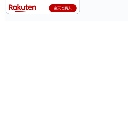
楽天で購入