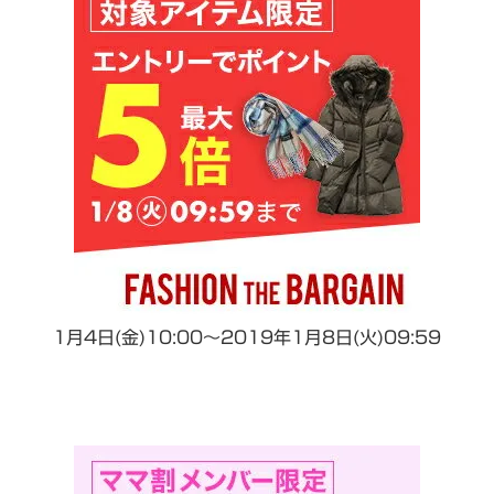
1月4日(金)10:00～2019年1月8日(火)09:59