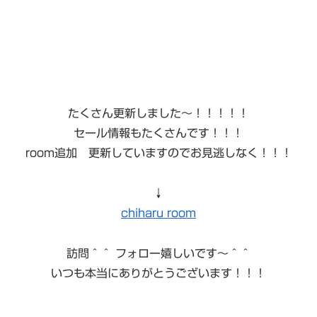
たくさん更新しました〜！！！！！
セール情報もたくさんです！！！
room追加 更新していますのでお見逃しなく！！！
↓
chiharu room
訪問＾＾ フォロー嬉しいです〜＾＾
いつも本当にありがとうございます！！！