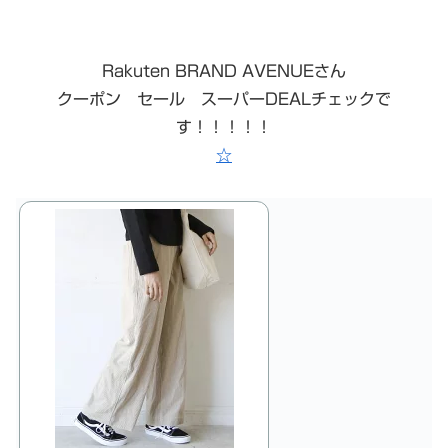
Rakuten BRAND AVENUEさん
クーポン セール スーパーDEALチェックで
す！！！！！
☆