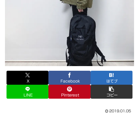
X
Facebook
はてブ
LINE
Pinterest
コピー
2019.01.05