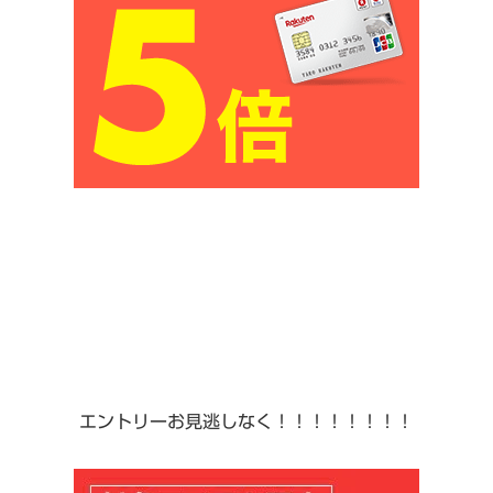
エントリーお見逃しなく！！！！！！！！