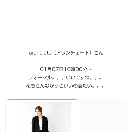
aranciato（アランチェート）さん
01月07日10時00分～
フォーマル。。。いいですね。。。
私もこんなかっこいいの着たい。。。