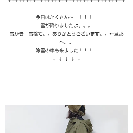
+++++++++++++++++++++++++++++++++
今日はたくさん〜！！！！！
雪が降りましたよ。。。
雪かき 雪捨て。。ありがとうございます。。←旦那
へ。。
除雪の車も来ました！！！！
↓ ↓ ↓ ↓ ↓