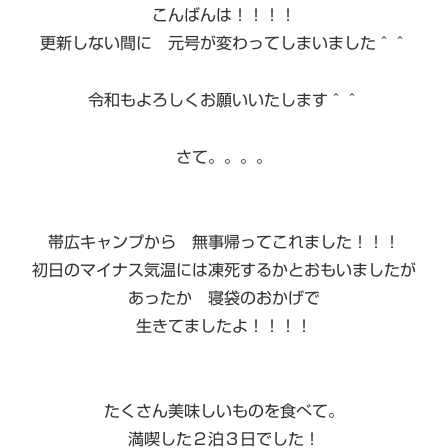
こんばんは！！！！
更新しない間に 元号が変わってしまいました＾＾
令和もよろしくお願いいたします＾＾
さて。。。。
帯広キャンプから 無事帰ってこれました！！！
初日のマイナス気温には凍死するかとおもいましたが
あったか 寝袋のおかげで
生きてましたよ！！！！
たくさん美味しいものを食べて。
満喫した２泊３日でした！