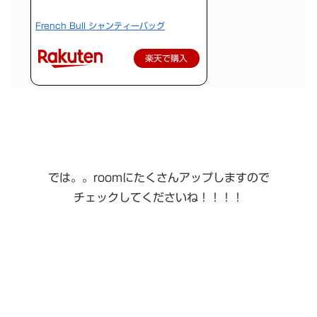
French Bull シャンティーバッグ
楽天で購入
では。。roomにたくさんアップしますので
チェックしてくださいね！！！！