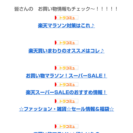
皆さんの お買い物情報もチェック〜！！！！！
楽天マラソン対策はこれ♪
楽天買いまわりのオススメはコレ♪
お買い物マラソン！スーパーSALE！
楽天スーパーSALEのおすすめ情報！
☆ファッション・雑貨☆セール情報＆福袋☆