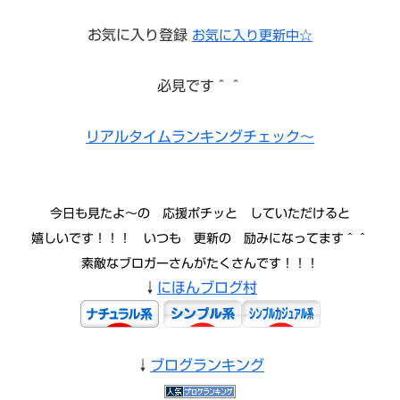
お気に入り登録
お気に入り更新中☆
必見です＾＾
リアルタイムランキングチェック～
今日も見たよ〜の 応援ポチッと していただけると
嬉しいです！！！ いつも 更新の 励みになってます＾＾
素敵なブロガーさんがたくさんです！！！
↓
にほんブログ村
↓
ブログランキング