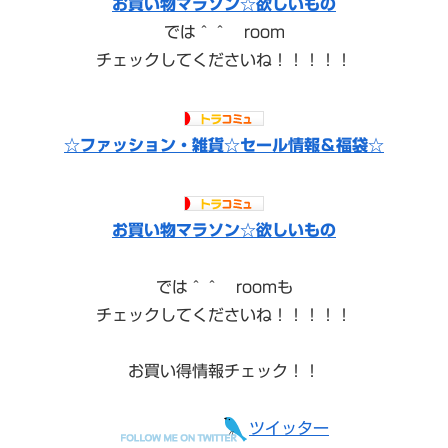
お買い物マラソン☆欲しいもの
では＾＾ room
チェックしてくださいね！！！！！
☆ファッション・雑貨☆セール情報＆福袋☆
お買い物マラソン☆欲しいもの
では＾＾ roomも
チェックしてくださいね！！！！！
お買い得情報チェック！！
ツイッター