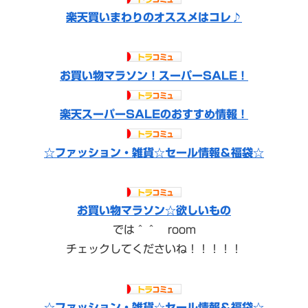
楽天買いまわりのオススメはコレ♪
お買い物マラソン！スーパーSALE！
楽天スーパーSALEのおすすめ情報！
☆ファッション・雑貨☆セール情報＆福袋☆
お買い物マラソン☆欲しいもの
では＾＾ room
チェックしてくださいね！！！！！
☆ファッション・雑貨☆セール情報＆福袋☆