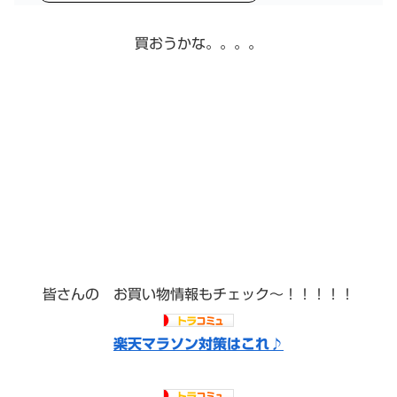
買おうかな。。。。
皆さんの お買い物情報もチェック〜！！！！！
楽天マラソン対策はこれ♪