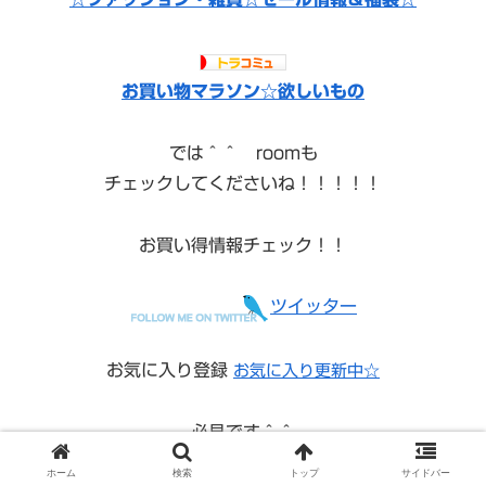
お買い物マラソン☆欲しいもの
では＾＾ roomも
チェックしてくださいね！！！！！
お買い得情報チェック！！
ツイッター
お気に入り登録
お気に入り更新中☆
必見です＾＾
ホーム
検索
トップ
サイドバー