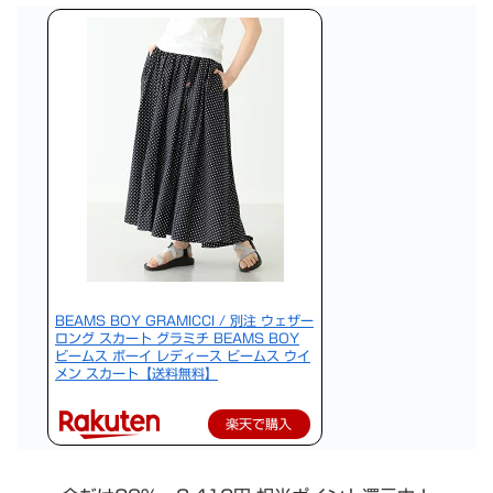
BEAMS BOY GRAMICCI / 別注 ウェザー
ロング スカート グラミチ BEAMS BOY
ビームス ボーイ レディース ビームス ウイ
メン スカート【送料無料】
楽天で購入