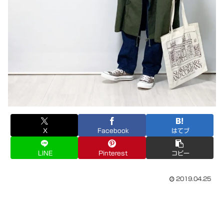
X
Facebook
はてブ
LINE
Pinterest
コピー
2019.04.25