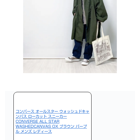
コンバース オールスター ウォッシュドキャ
ンバス ローカット スニーカー
CONVERSE ALL STAR
WASHEDCANVAS OX ブラウン パープ
ル メンズ レディース