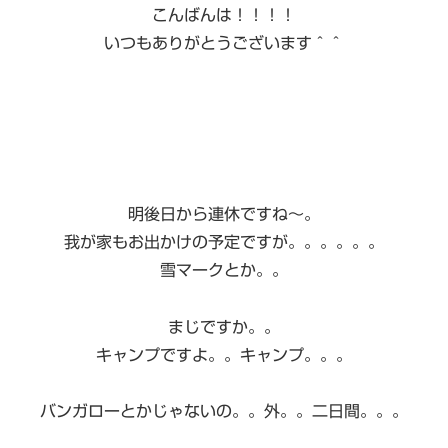
こんばんは！！！！
いつもありがとうございます＾＾
明後日から連休ですね〜。
我が家もお出かけの予定ですが。。。。。。
雪マークとか。。
まじですか。。
キャンプですよ。。キャンプ。。。
バンガローとかじゃないの。。外。。二日間。。。