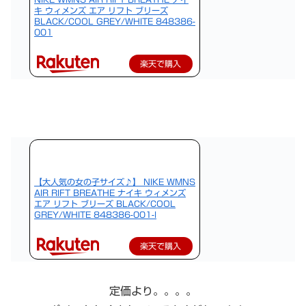
キ ウィメンズ エア リフト ブリーズ
BLACK/COOL GREY/WHITE 848386-
001
楽天で購入
【大人気の女の子サイズ♪】 NIKE WMNS
AIR RIFT BREATHE ナイキ ウィメンズ
エア リフト ブリーズ BLACK/COOL
GREY/WHITE 848386-001-l
楽天で購入
定価より。。。。