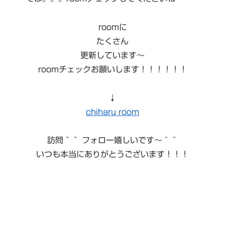
roomに
たくさん
更新しています〜
roomチェックお願いします！！！！！！
↓
chiharu room
訪問＾＾ フォロー嬉しいです〜＾＾
いつも本当にありがとうございます！！！