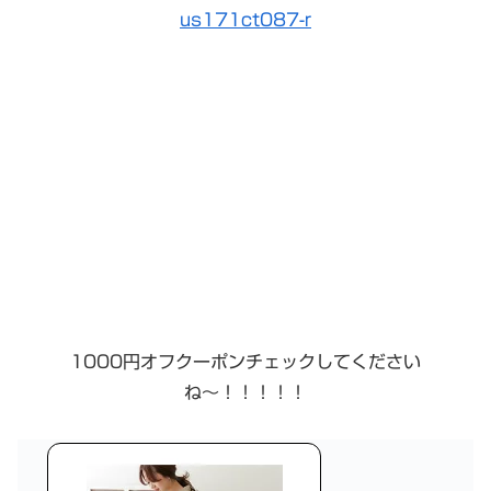
us171ct087-r
1000円オフクーポンチェックしてください
ね〜！！！！！