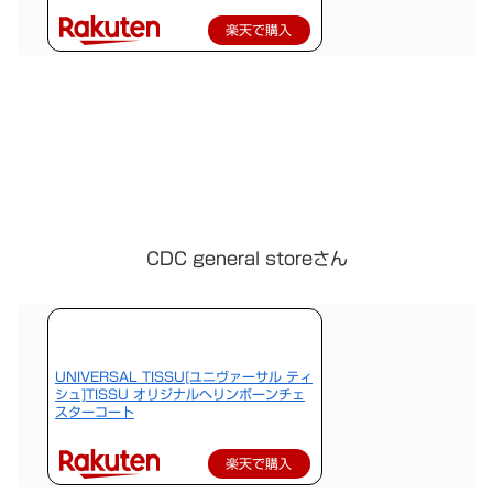
楽天で購入
CDC general storeさん
UNIVERSAL TISSU[ユニヴァーサル ティ
シュ]TISSU オリジナルヘリンボーンチェ
スターコート
楽天で購入