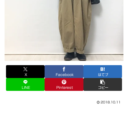
X
Facebook
はてブ
LINE
Pinterest
コピー
2018.10.11