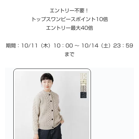
エントリー不要！
トップスワンピースポイント10倍
エントリー最大40倍
期間：10/11（木）10：00 ～ 10/14（土）23：59
まで