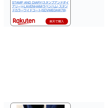
STAMP AND DIARY(スタンプアンドダイ
アリー)+LAVENHAM(ラベンハム) スタン
ドカラーワイドコート(SDVM83AW78)
楽天で購入