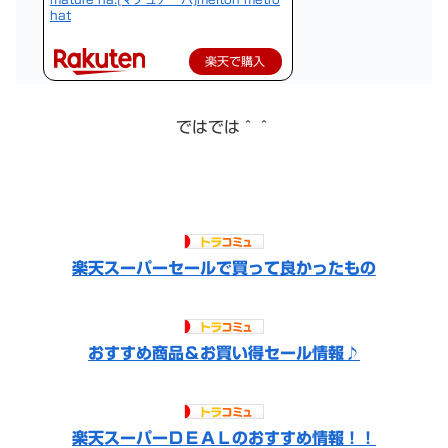
hat
楽天で購入
ではでは＾＾
楽天スーパーセールで買って良かったもの
おすすめ商品＆お買い得セール情報♪
楽天スーパーＤＥＡＬのおすすめ情報！！