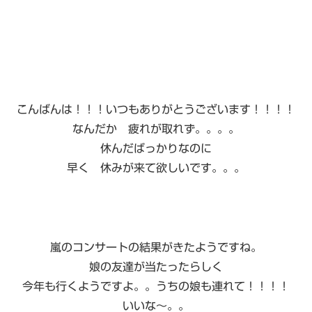
こんばんは！！！いつもありがとうございます！！！！
なんだか 疲れが取れず。。。。
休んだばっかりなのに
早く 休みが来て欲しいです。。。
嵐のコンサートの結果がきたようですね。
娘の友達が当たったらしく
今年も行くようですよ。。うちの娘も連れて！！！！
いいな〜。。