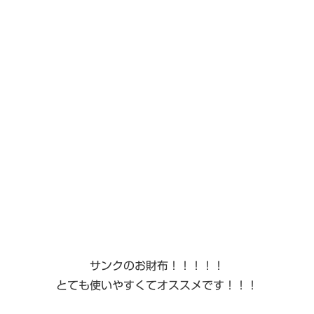
サンクのお財布！！！！！
とても使いやすくてオススメです！！！