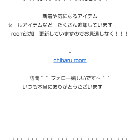
新着や気になるアイテム
セールアイテムなど たくさん追加しています！！！！
room追加 更新していますのでお見逃しなく！！！
↓
chiharu room
訪問＾＾ フォロー嬉しいです〜＾＾
いつも本当にありがとうございます！！！