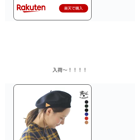
楽天で購入
入荷〜！！！！