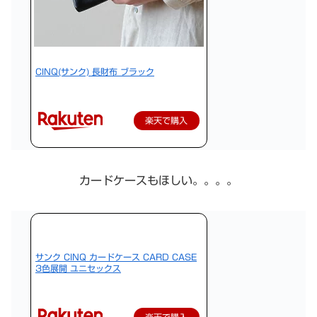
CINQ(サンク) 長財布 ブラック
楽天で購入
カードケースもほしい。。。。
サンク CINQ カードケース CARD CASE
3色展開 ユニセックス
楽天で購入