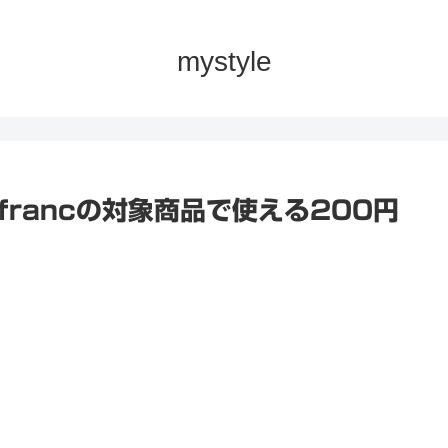
mystyle
francの対象商品で使える200円