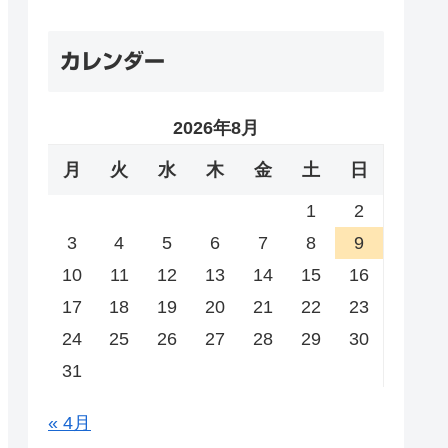
カレンダー
2026年8月
月
火
水
木
金
土
日
1
2
3
4
5
6
7
8
9
10
11
12
13
14
15
16
17
18
19
20
21
22
23
24
25
26
27
28
29
30
31
« 4月