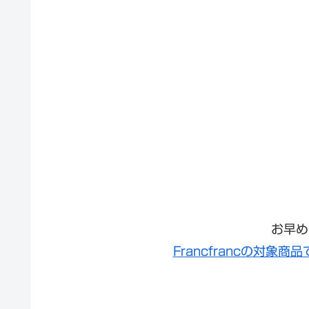
お早め
Francfrancの対象