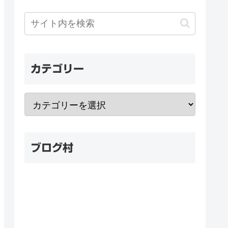
カテゴリー
ブログ村