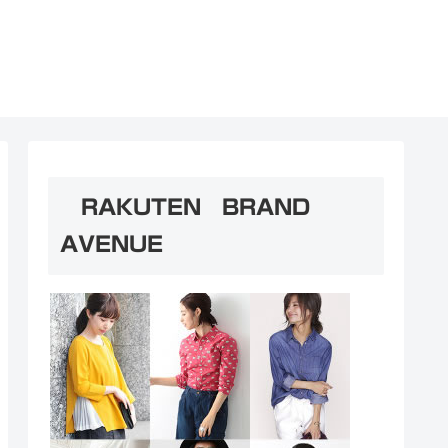
RAKUTEN BRAND
AVENUE