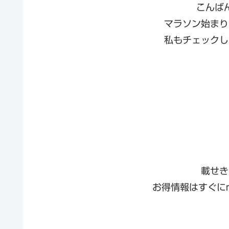
こんば
マラソン始まり
私もチェックし
載せき
お得情報はすぐに