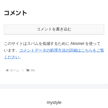
コメント
コメントを書き込む
このサイトはスパムを低減するために Akismet を使って
います。
コメントデータの処理方法の詳細はこちらをご覧
ください
。
ホーム
life
mystyle