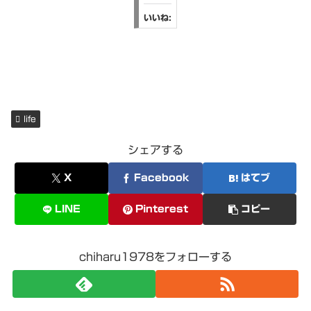
いいね:
life
シェアする
X
Facebook
はてブ
LINE
Pinterest
コピー
chiharu1978をフォローする