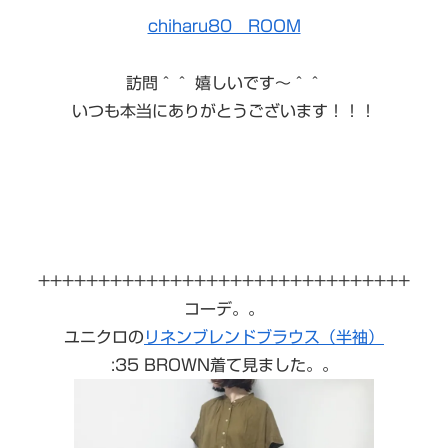
chiharu80 ROOM
訪問＾＾ 嬉しいです〜＾＾
いつも本当にありがとうございます！！！
+++++++++++++++++++++++++++++++
コーデ。。
ユニクロの
リネンブレンドブラウス（半袖）
:35 BROWN着て見ました。。