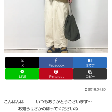
X
Facebook
はてブ
LINE
Pinterest
コピー
2018.04.20
こんばんは！！！いつもありがとうございます〜！！！！
お知らせさかのぼってくださいね！！！！