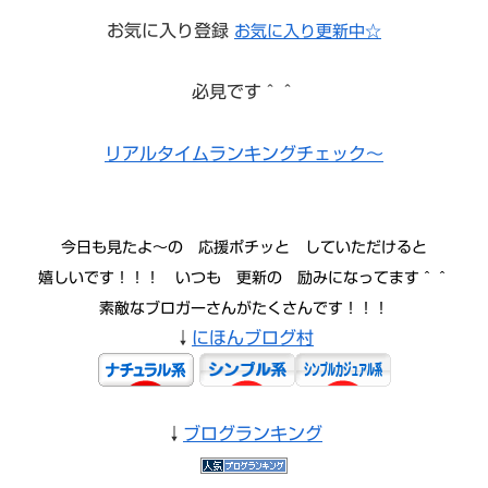
お気に入り登録
お気に入り更新中☆
必見です＾＾
リアルタイムランキングチェック～
今日も見たよ〜の 応援ポチッと していただけると
嬉しいです！！！ いつも 更新の 励みになってます＾＾
素敵なブロガーさんがたくさんです！！！
↓
にほんブログ村
↓
ブログランキング