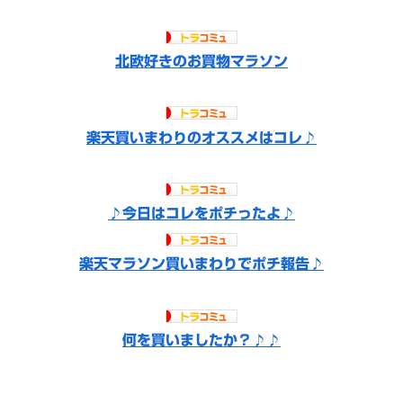
北欧好きのお買物マラソン
楽天買いまわりのオススメはコレ♪
♪今日はコレをポチったよ♪
楽天マラソン買いまわりでポチ報告♪
何を買いましたか？♪♪