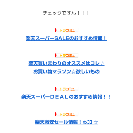
チェックですん！！！
楽天スーパーSALEのおすすめ情報！
楽天買いまわりのオススメはコレ♪
お買い物マラソン☆欲しいもの
楽天スーパーＤＥＡＬのおすすめ情報！！
楽天激安セール情報！ゎｺｺ ☆