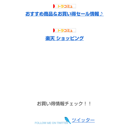
おすすめ商品＆お買い得セール情報♪
楽天 ショッピング
お買い得情報チェック！！
ツイッター