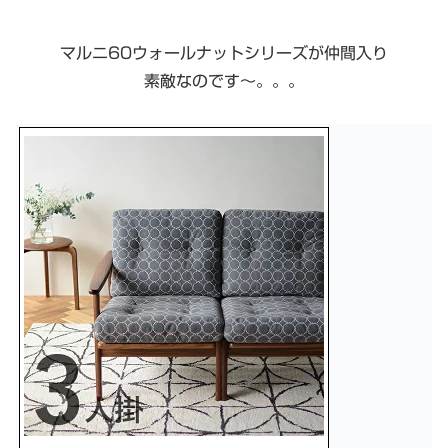
マルニ60ウォールナットシリーズが仲間入り
素敵なのです〜。。。