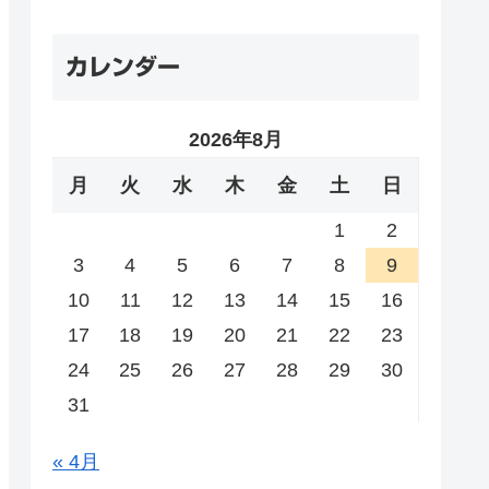
カレンダー
2026年8月
月
火
水
木
金
土
日
1
2
3
4
5
6
7
8
9
10
11
12
13
14
15
16
17
18
19
20
21
22
23
24
25
26
27
28
29
30
31
« 4月