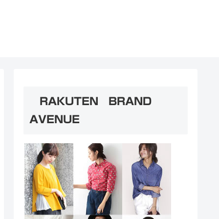
RAKUTEN BRAND
AVENUE