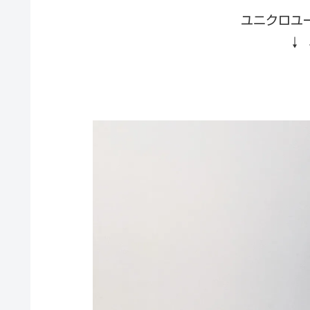
ユニクロユ
↓ 