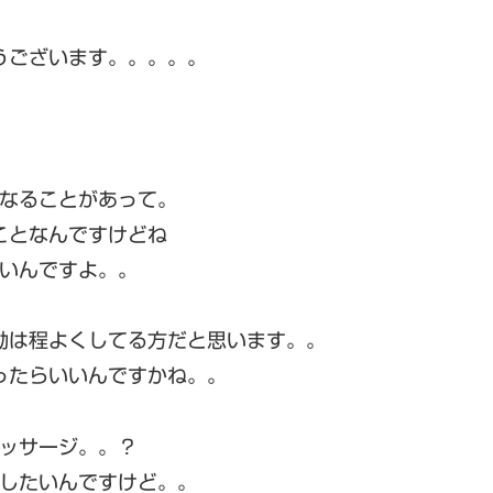
うございます。。。。。
なることがあって。
ことなんですけどね
いんですよ。。
動は程よくしてる方だと思います。。
ったらいいんですかね。。
ッサージ。。？
したいんですけど。。