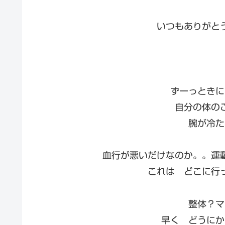
いつもありがと
ずーっときに
自分の体の
腕が冷た
血行が悪いだけなのか。。運
これは どこに行
整体？マ
早く どうにか