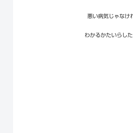
悪い病気じゃなけ
わかるかたいらした