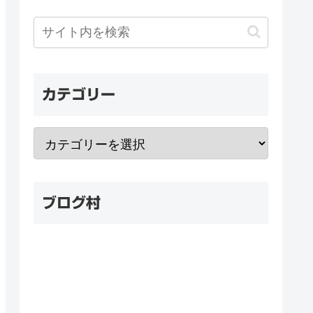
カテゴリー
ブログ村