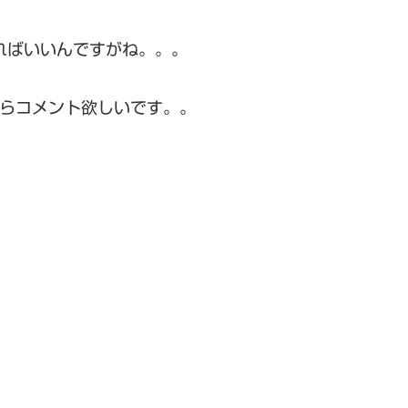
ればいいんですがね。。。
らコメント欲しいです。。