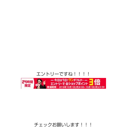
エントリーですね！！！！
チェックお願いします！！！