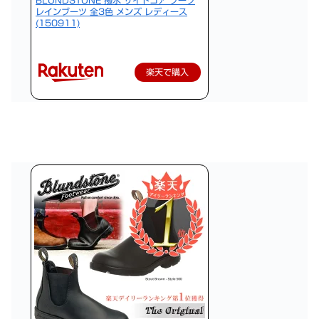
レインブーツ 全3色 メンズ レディース
(150911)
楽天で購入