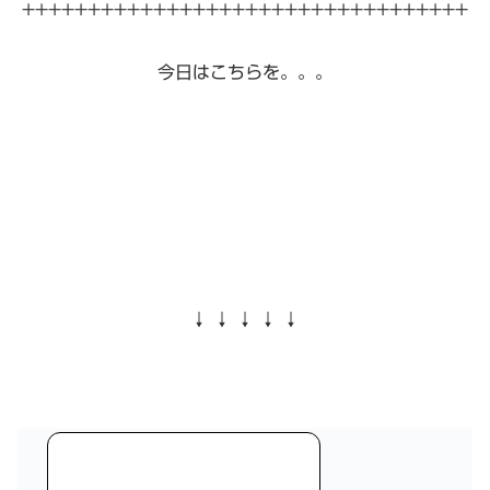
++++++++++++++++++++++++++++++++++
今日はこちらを。。。
↓ ↓ ↓ ↓ ↓