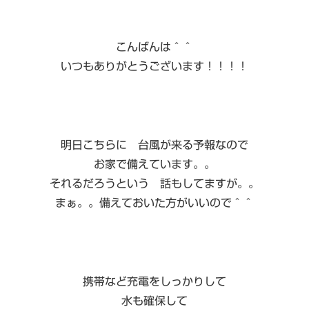
こんばんは＾＾
いつもありがとうございます！！！！
明日こちらに 台風が来る予報なので
お家で備えています。。
それるだろうという 話もしてますが。。
まぁ。。備えておいた方がいいので＾＾
携帯など充電をしっかりして
水も確保して