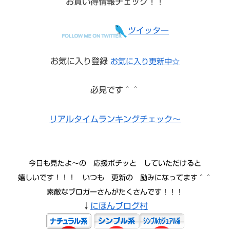
お買い得情報チェック！！
ツイッター
お気に入り登録
お気に入り更新中☆
必見です＾＾
リアルタイムランキングチェック～
今日も見たよ〜の 応援ポチッと していただけると
嬉しいです！！！ いつも 更新の 励みになってます＾＾
素敵なブロガーさんがたくさんです！！！
↓
にほんブログ村