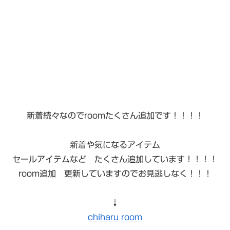
新着続々なのでroomたくさん追加です！！！！
新着や気になるアイテム
セールアイテムなど たくさん追加しています！！！！
room追加 更新していますのでお見逃しなく！！！
↓
chiharu room