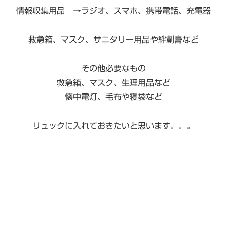
情報収集用品 →ラジオ、スマホ、携帯電話、充電器
救急箱、マスク、サニタリー用品や絆創膏など
その他必要なもの
救急箱、マスク、生理用品など
懐中電灯、毛布や寝袋など
リュックに入れておきたいと思います。。。