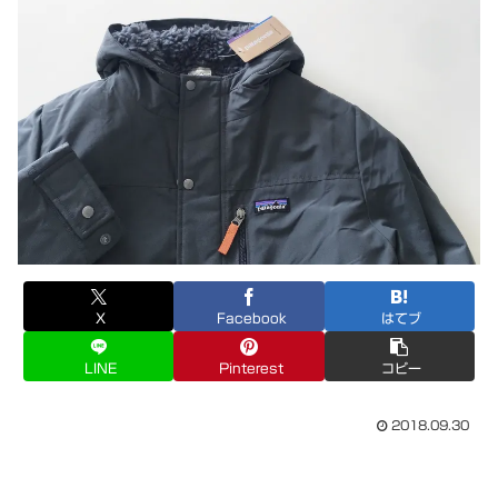
X
Facebook
はてブ
LINE
Pinterest
コピー
2018.09.30