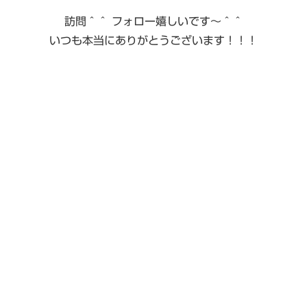
訪問＾＾ フォロー嬉しいです〜＾＾
いつも本当にありがとうございます！！！