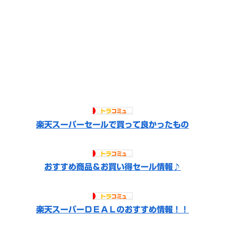
楽天スーパーセールで買って良かったもの
おすすめ商品＆お買い得セール情報♪
楽天スーパーＤＥＡＬのおすすめ情報！！