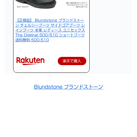
【正規品】 Blundstone ブランドストー
ン チェルシーブーツ サイドゴアブーツ レ
インブーツ 本革 レディース ユニセックス
The Original 500/510 ショートブーツ
送料無料 500-510
楽天で購入
Blundstone ブランドストーン