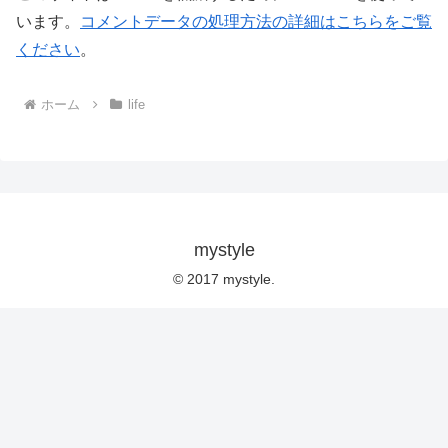
います。
コメントデータの処理方法の詳細はこちらをご覧
ください
。
ホーム
life
mystyle
© 2017 mystyle.