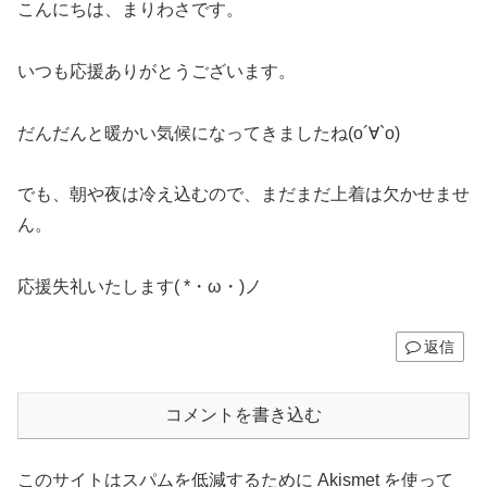
こんにちは、まりわさです。
いつも応援ありがとうございます。
だんだんと暖かい気候になってきましたね(о´∀`о)
でも、朝や夜は冷え込むので、まだまだ上着は欠かせませ
ん。
応援失礼いたします( *・ω・)ノ
返信
コメントを書き込む
このサイトはスパムを低減するために Akismet を使って