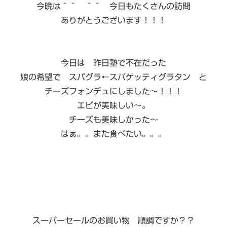
今晩は＾＾ ＾＾ 今日もたくさんの訪問
ありがとうございます！！！
今日は 昨日塾で不在だった
娘の希望で スパグラ←スパゲッティグラタン と
チーズフォンデュにしました〜！！！
エビが美味しい〜。
チーズも美味しかった〜
はぁ。。また食べたい。。。
スーパーセールのお買い物 順調ですか？？