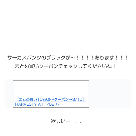
サーカスパンツのブラックが〜！！！！あります！！！
まとめ買いクーポンチェックしてくださいね！！
【まとめ買い10％OFFクーポン→3/10】
HARVESTY A11709 ハ…
欲しいー。。。