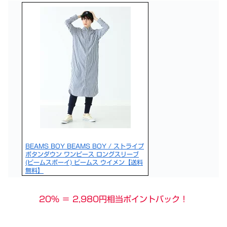
BEAMS BOY BEAMS BOY / ストライプ
ボタンダウン ワンピース ロングスリーブ
(ビームスボーイ) ビームス ウイメン【送料
無料】
20％ ＝ 2,980円相当ポイントバック！