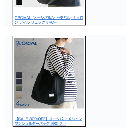
ORCIVAL (オーシバル/オーチバル) ナイロ
ン ツイル リュック #RC-…
【SALE 30%OFF】オーシバル メルトン
ワンショルダーバッグ #RC-7…