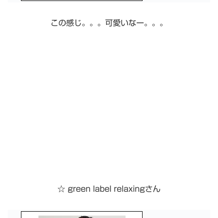
この感じ。。。可愛いなー。。。
☆ green label relaxingさん