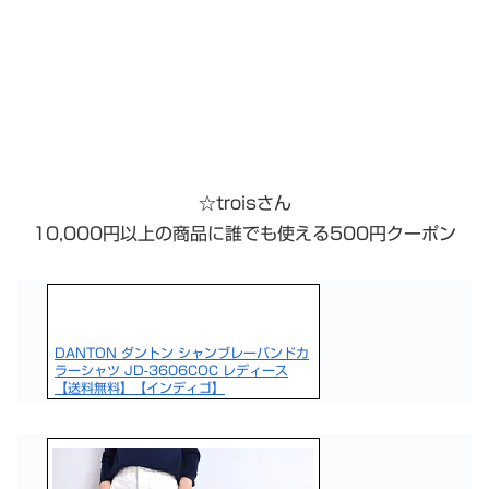
☆troisさん
10,000円以上の商品に誰でも使える500円クーポン
DANTON ダントン シャンブレーバンドカ
ラーシャツ JD-3606COC レディース
【送料無料】【インディゴ】