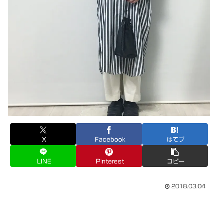
X
Facebook
はてブ
LINE
Pinterest
コピー
2018.03.04