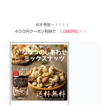
ポチ予定〜！！！！
４００円クーポン利用で
1,090円に！！