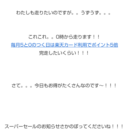
わたしも走りたいのですが。。うずうず。。。
これこれ。。0時から走ります！！
毎月5と0のつく日は楽天カード利用でポイント5倍
完走したいくらい！！！
さて。。。今日もお得がたくさんなのです〜！！！
スーパーセールのお知らせさかのぼってくださいね！！！