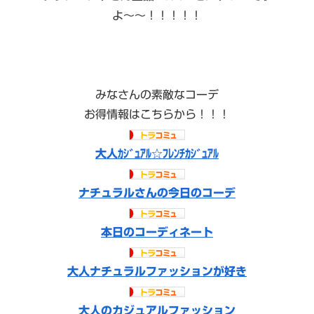
よ〜〜！！！！！
みなさんの素敵なコーデ
お得情報はこちらから！！！
大人ｶｼﾞｭｱﾙ☆ﾌﾚﾝﾁｶｼﾞｭｱﾙ
ナチュラルさんの今日のコーデ
本日のコーディネート
大人ナチュラルファッションが好き
大人のカジュアルファッション