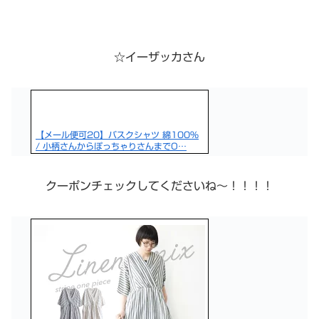
☆イーザッカさん
【メール便可20】バスクシャツ 綿100％
/ 小柄さんからぽっちゃりさんまでO…
クーポンチェックしてくださいね〜！！！！