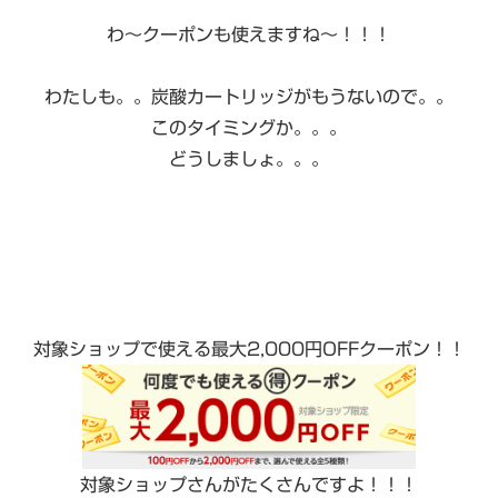
わ〜クーポンも使えますね〜！！！
わたしも。。炭酸カートリッジがもうないので。。
このタイミングか。。。
どうしましょ。。。
対象ショップで使える最大2,000円OFFクーポン！！
対象ショップさんがたくさんですよ！！！