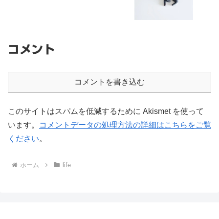
コメント
コメントを書き込む
このサイトはスパムを低減するために Akismet を使って
います。
コメントデータの処理方法の詳細はこちらをご覧
ください
。
ホーム
life