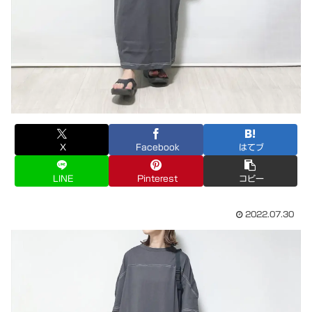
X
Facebook
はてブ
LINE
Pinterest
コピー
2022.07.30