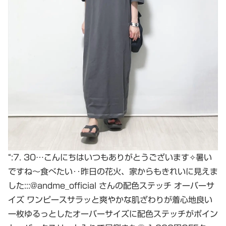
“:7. 30…こんにちはいつもありがとうございます✧暑い
ですね〜食べたい‥昨日の花火、家からもきれいに見えま
した:::@andme_official さんの配色ステッチ オーバーサ
イズ ワンピースサラッと爽やかな肌ざわりが着心地良い
一枚ゆるっとしたオーバーサイズに配色ステッチがポイン