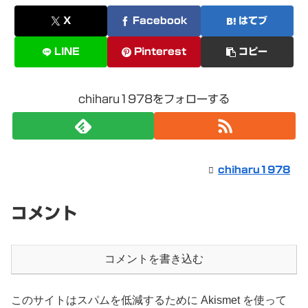
X
Facebook
はてブ
LINE
Pinterest
コピー
chiharu1978をフォローする
chiharu1978
コメント
コメントを書き込む
このサイトはスパムを低減するために Akismet を使って