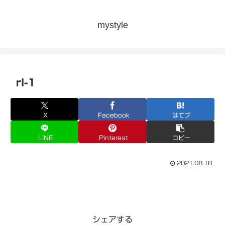
mystyle
rl-1
X
Facebook
はてブ
LINE
Pinterest
コピー
2021.08.18
シェアする