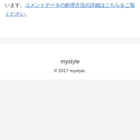
います。
コメントデータの処理方法の詳細はこちらをご覧
ください
。
mystyle
© 2017 mystyle.