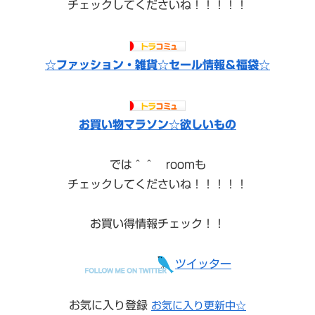
チェックしてくださいね！！！！！
☆ファッション・雑貨☆セール情報＆福袋☆
お買い物マラソン☆欲しいもの
では＾＾ roomも
チェックしてくださいね！！！！！
お買い得情報チェック！！
ツイッター
お気に入り登録
お気に入り更新中☆