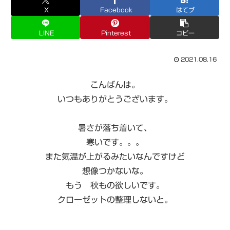
X
Facebook
はてブ
LINE
Pinterest
コピー
2021.08.16
こんばんは。
いつもありがとうございます。
暑さが落ち着いて、
寒いです。。。
また気温が上がるみたいなんですけど
想像つかないな。
もう 秋もの欲しいです。
クローゼットの整理しないと。