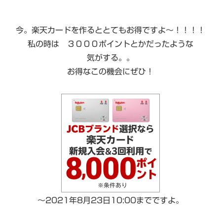
今。楽天カードを作るととてもお得ですよ〜！！！！
私の時は ３０００ポイントとかだったような
気がする。。
お得なこの機会にぜひ！
～2021年8月23日10:00までですよ。