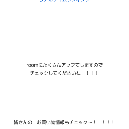
roomにたくさんアップてしますので
チェックしてくださいね！！！！
皆さんの お買い物情報もチェック〜！！！！！