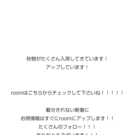
秋物がたくさん入荷してきています！
アップしています！
roomはこちらからチェックして下さいね！！！！！
載せきれない新着に
お得情報はすぐにroomにアップします！！
たくさんのフォロー！！！