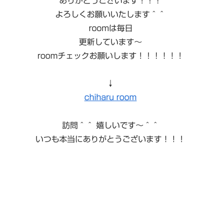
ありがとうございます！！！
よろしくお願いいたします＾＾
roomは毎日
更新しています〜
roomチェックお願いします！！！！！！
↓
chiharu room
訪問＾＾ 嬉しいです〜＾＾
いつも本当にありがとうございます！！！