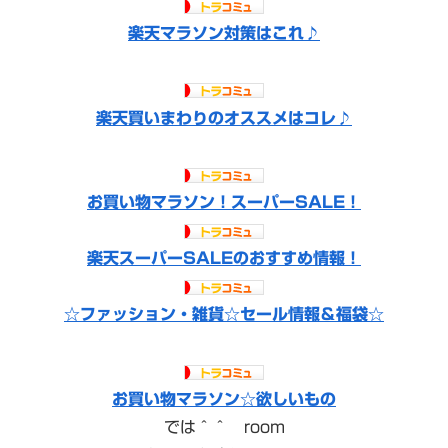
楽天マラソン対策はこれ♪
楽天買いまわりのオススメはコレ♪
お買い物マラソン！スーパーSALE！
楽天スーパーSALEのおすすめ情報！
☆ファッション・雑貨☆セール情報＆福袋☆
お買い物マラソン☆欲しいもの
では＾＾ room