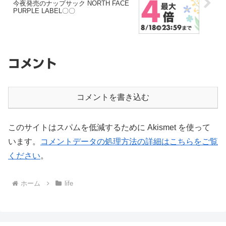
今夜発売のナップサック NORTH FACE
PURPLE LABEL〇〇
コメント
コメントを書き込む
このサイトはスパムを低減するために Akismet を使って
います。
コメントデータの処理方法の詳細はこちらをご覧
ください
。
ホーム
life