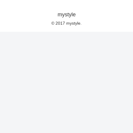
mystyle
© 2017 mystyle.