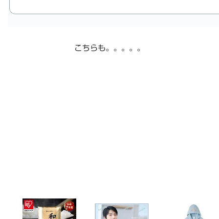
こちらも。。。。。