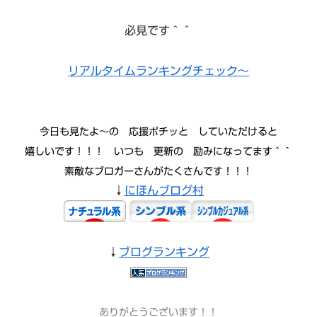
必見です＾＾
リアルタイムランキングチェック～
今日も見たよ〜の 応援ポチッと していただけると
嬉しいです！！！ いつも 更新の 励みになってます＾＾
素敵なブロガーさんがたくさんです！！！
↓
にほんブログ村
↓
ブログランキング
ありがとうございます！！