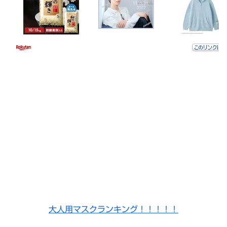
大人用マスクランキング！！！！！