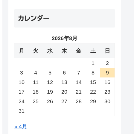
カレンダー
2026年8月
月
火
水
木
金
土
日
1
2
3
4
5
6
7
8
9
10
11
12
13
14
15
16
17
18
19
20
21
22
23
24
25
26
27
28
29
30
31
« 4月