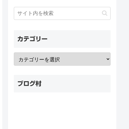
カテゴリー
ブログ村