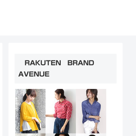
RAKUTEN BRAND
AVENUE