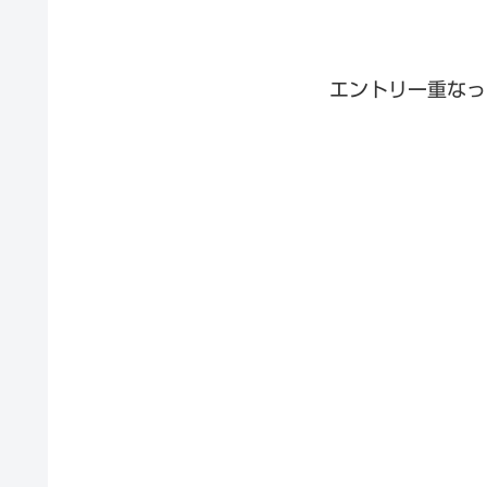
エントリー重なっ