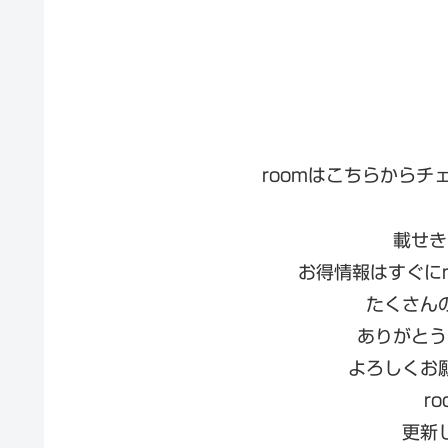
roomはこちらから
載せき
お得情報はすぐに
たくさん
ありがとう
よろしくお
r
更新