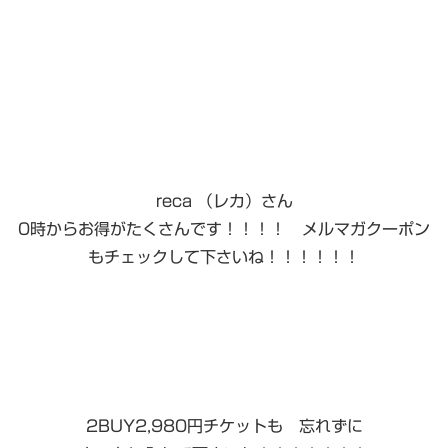
reca （レカ）さん
0時からお得がたくさんです！！！！ メルマガクーポン
もチェックして下さいね！！！！！！
2BUY2,980円チケットも 忘れずに