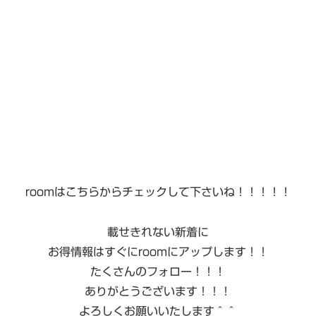
roomはこちらからチェックして下さいね！！！！！
載せきれない新着に
お得情報はすぐにroomにアップします！！
たくさんのフォロー！！！
ありがとうございます！！！
よろしくお願いいたします＾＾