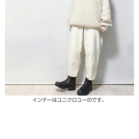
インナーはユニクロユーのです。