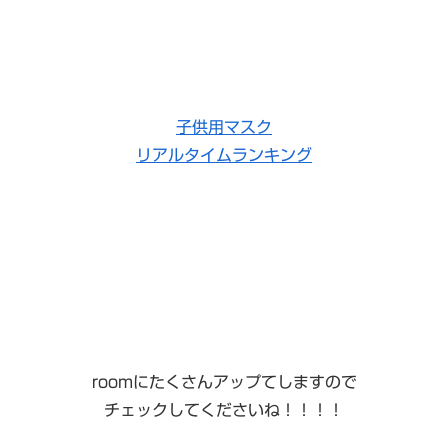
子供用マスク
リアルタイムランキング
roomにたくさんアップてしますので
チェックしてくださいね！！！！