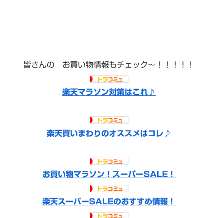
皆さんの お買い物情報もチェック〜！！！！！
楽天マラソン対策はこれ♪
楽天買いまわりのオススメはコレ♪
お買い物マラソン！スーパーSALE！
楽天スーパーSALEのおすすめ情報！