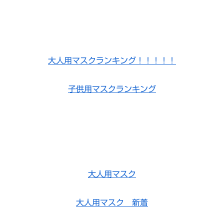
大人用マスクランキング！！！！！
子供用マスクランキング
大人用マスク
大人用マスク 新着