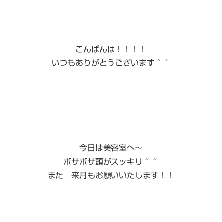
こんばんは！！！！
いつもありがとうございます＾＾
今日は美容室へ〜
ボサボサ頭がスッキリ＾＾
また 来月もお願いいたします！！