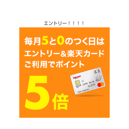
エントリー！！！！