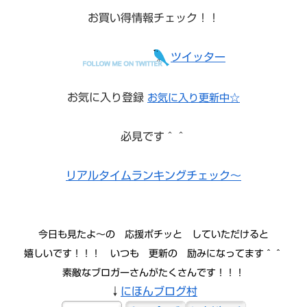
お買い得情報チェック！！
ツイッター
お気に入り登録
お気に入り更新中☆
必見です＾＾
リアルタイムランキングチェック～
今日も見たよ〜の 応援ポチッと していただけると
嬉しいです！！！ いつも 更新の 励みになってます＾＾
素敵なブロガーさんがたくさんです！！！
↓
にほんブログ村