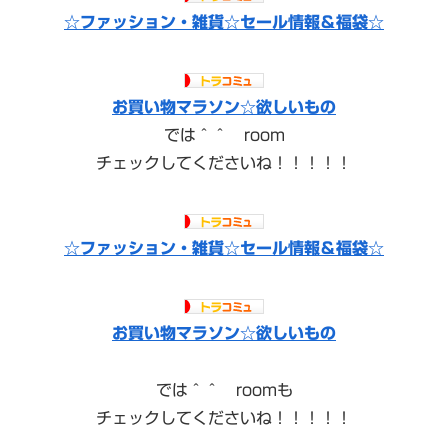
☆ファッション・雑貨☆セール情報＆福袋☆
お買い物マラソン☆欲しいもの
では＾＾ room
チェックしてくださいね！！！！！
☆ファッション・雑貨☆セール情報＆福袋☆
お買い物マラソン☆欲しいもの
では＾＾ roomも
チェックしてくださいね！！！！！