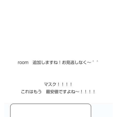
room 追加しますね！お見逃しなく〜＾＾
マスク！！！！
これはもう 最安値ですよね〜！！！！