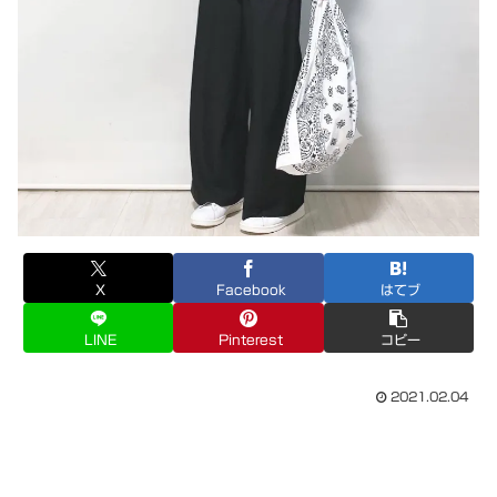
X
Facebook
はてブ
LINE
Pinterest
コピー
2021.02.04