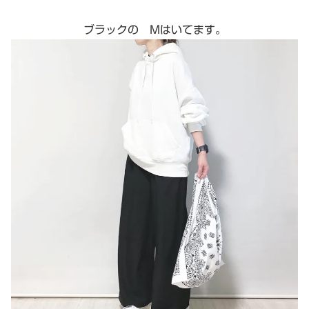
ブラックの Mはいてます。