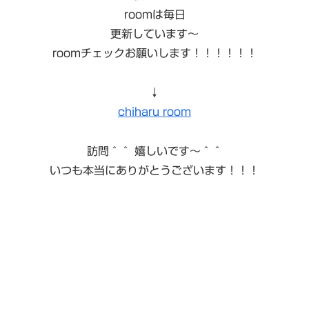
roomは毎日
更新しています〜
roomチェックお願いします！！！！！！
↓
chiharu room
訪問＾＾ 嬉しいです〜＾＾
いつも本当にありがとうございます！！！