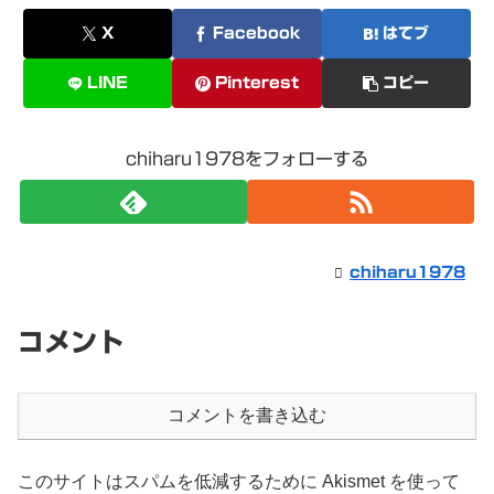
X
Facebook
はてブ
LINE
Pinterest
コピー
chiharu1978をフォローする
chiharu1978
コメント
コメントを書き込む
このサイトはスパムを低減するために Akismet を使って