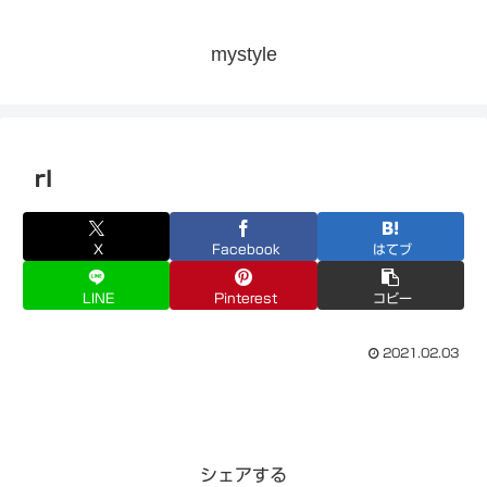
mystyle
rl
X
Facebook
はてブ
LINE
Pinterest
コピー
2021.02.03
シェアする