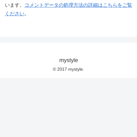
います。
コメントデータの処理方法の詳細はこちらをご覧
ください
。
mystyle
© 2017 mystyle.