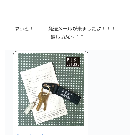
やっと！！！！発送メールが来ましたよ！！！！
嬉しいな〜＾＾