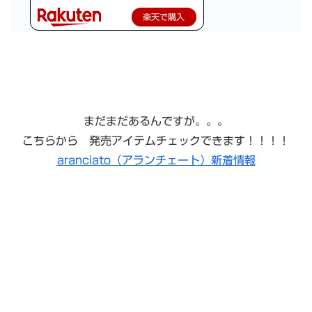
楽天で購入
まだまだあるんですが。。。
こちらから 発売アイテムチェックできます！！！！
aranciato（アランチェート）新着情報