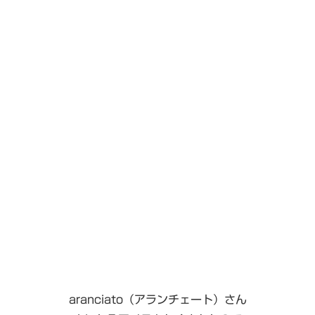
aranciato（アランチェート）さん