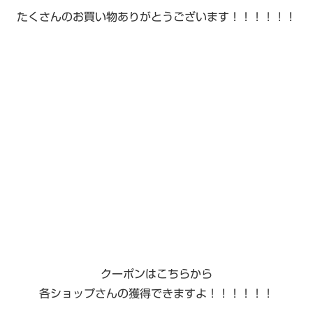
たくさんのお買い物ありがとうございます！！！！！！
クーポンはこちらから
各ショップさんの獲得できますよ！！！！！！