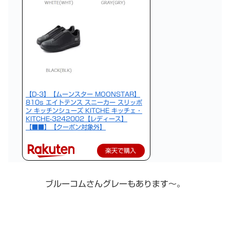
【D-3】【ムーンスター MOONSTAR】
810s エイトテンス スニーカー スリッポ
ン キッチンシューズ KITCHE キッチェ・
KITCHE-3242002【レディース】
【■■】【クーポン対象外】
楽天で購入
ブルーコムさんグレーもあります〜。