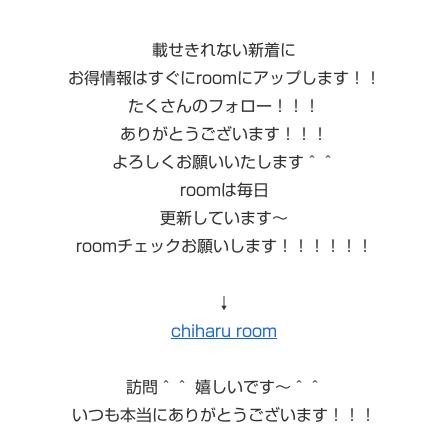
載せきれない新着に
お得情報はすぐにroomにアップします！！
たくさんのフォロー！！！
ありがとうございます！！！
よろしくお願いいたします＾＾
roomは毎日
更新しています〜
roomチェックお願いします！！！！！！
↓
chiharu room
訪問＾＾ 嬉しいです〜＾＾
いつも本当にありがとうございます！！！