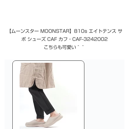
【ムーンスター MOONSTAR】810s エイトテンス サ
ボ シューズ CAF カフ・CAF-3242002
こちらも可愛い＾＾