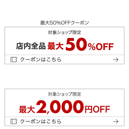
最大50％OFFクーポン