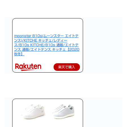
moonstar 810s(ムーンスター エイトテ
ンス)/KITCHE キッチェ/レディー
ス/810s KITCHE/810s 通販/エイトテ
ンス 通販/エイトテンス キッチェ【2020
秋冬】
楽天で購入