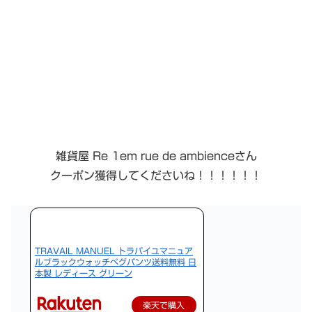
雑貨屋 Re 1em rue de ambienceさん
クーポン獲得してくださいね！！！！！！
TRAVAIL MANUEL トラバイユマニュア
ルブラックウォッチペグパンツ送料無料 日
本製 レディース グリーン
楽天で購入