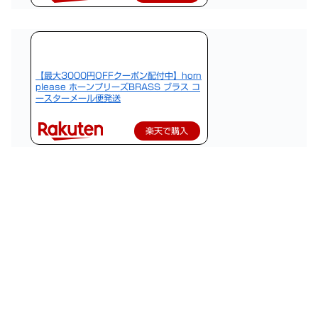
【最大3000円OFFクーポン配付中】horn
please ホーンプリーズBRASS ブラス コ
ースターメール便発送
楽天で購入