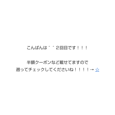
こんばんは＾＾２回目です！！！
半額クーポンなど載せてますので
遡ってチェックしてくださいね！！！！→
☆