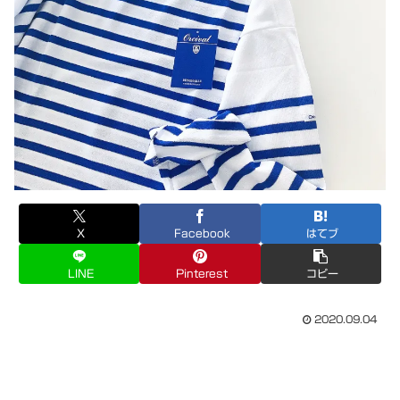
X
Facebook
はてブ
LINE
Pinterest
コピー
2020.09.04