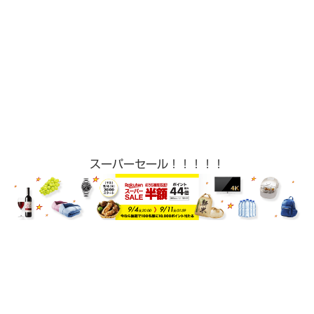
スーパーセール！！！！！