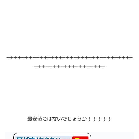
++++++++++++++++++++++++++++++++++
+++++++++++++++++++
最安値ではないでしょうか！！！！！