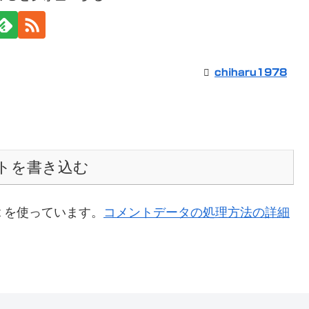
chiharu1978
トを書き込む
t を使っています。
コメントデータの処理方法の詳細