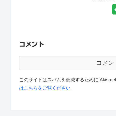
コメント
コメン
このサイトはスパムを低減するために Akisme
はこちらをご覧ください
。