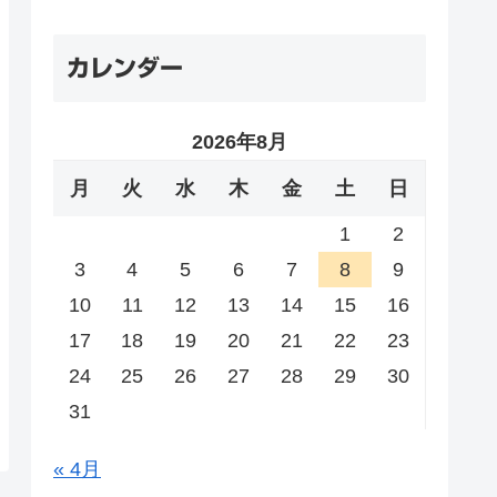
カレンダー
2026年8月
月
火
水
木
金
土
日
1
2
3
4
5
6
7
8
9
10
11
12
13
14
15
16
17
18
19
20
21
22
23
24
25
26
27
28
29
30
31
« 4月