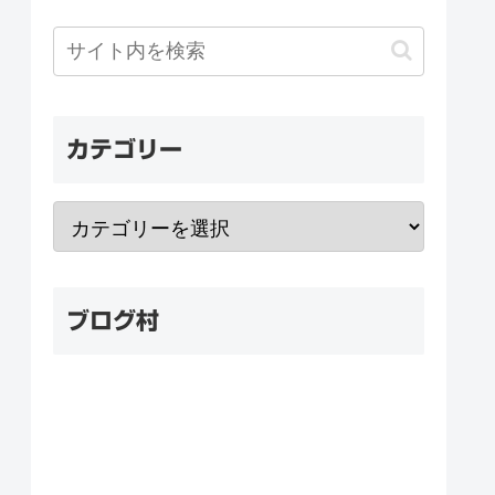
カテゴリー
ブログ村