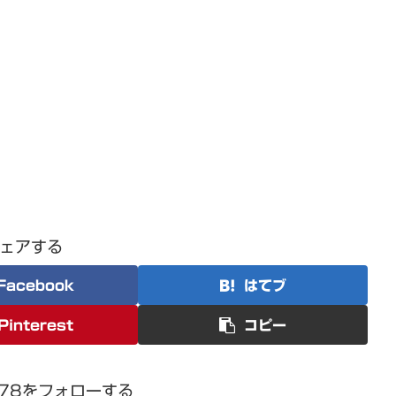
ェアする
Facebook
はてブ
Pinterest
コピー
1978をフォローする