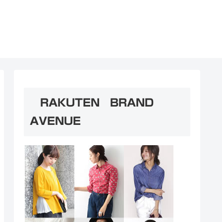
RAKUTEN BRAND
AVENUE