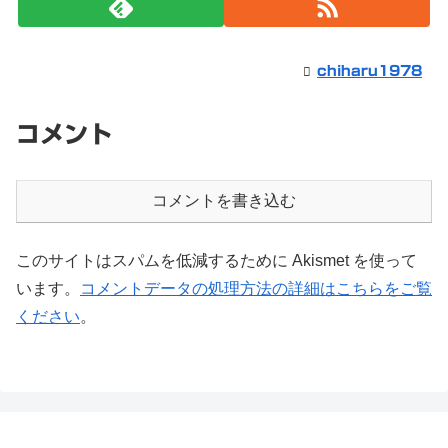
chiharu1978
コメント
コメントを書き込む
このサイトはスパムを低減するために Akismet を使って
います。
コメントデータの処理方法の詳細はこちらをご覧
ください
。