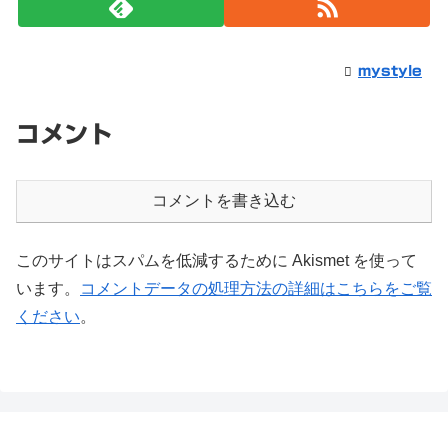
mystyle
コメント
コメントを書き込む
このサイトはスパムを低減するために Akismet を使って
います。
コメントデータの処理方法の詳細はこちらをご覧
ください
。