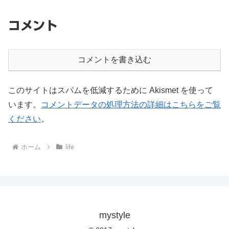
コメント
コメントを書き込む
このサイトはスパムを低減するために Akismet を使って
います。
コメントデータの処理方法の詳細はこちらをご覧
ください
。
ホーム
life
mystyle