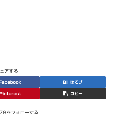
ェアする
Facebook
はてブ
Pinterest
コピー
1978をフォローする