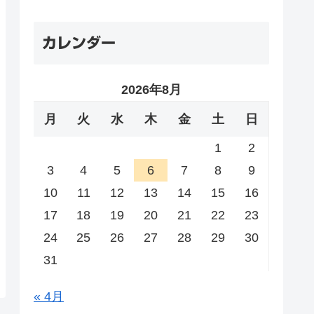
カレンダー
2026年8月
月
火
水
木
金
土
日
1
2
3
4
5
6
7
8
9
10
11
12
13
14
15
16
17
18
19
20
21
22
23
24
25
26
27
28
29
30
31
« 4月