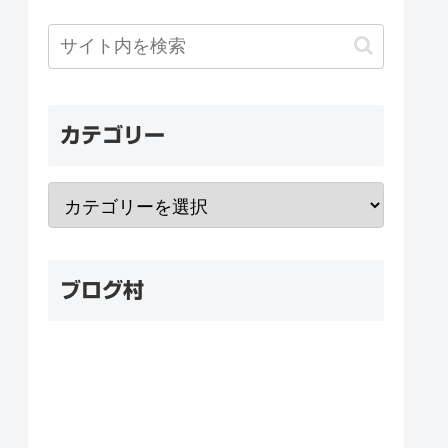
カテゴリー
ブログ村