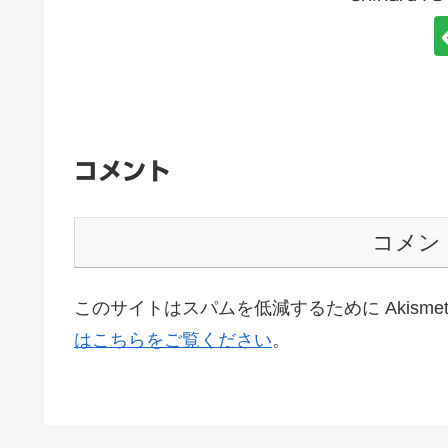
コメント
コメン
このサイトはスパムを低減するために Akisme
はこちらをご覧ください
。