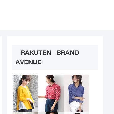
RAKUTEN BRAND
AVENUE