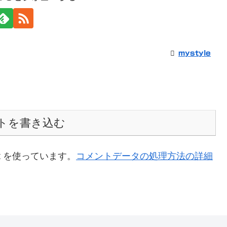
mystyle
トを書き込む
t を使っています。
コメントデータの処理方法の詳細