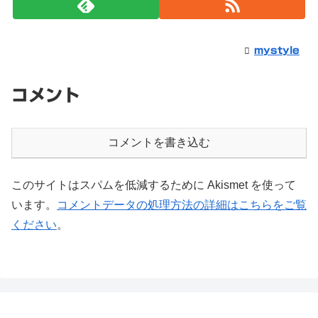
mystyle
コメント
コメントを書き込む
このサイトはスパムを低減するために Akismet を使って
います。
コメントデータの処理方法の詳細はこちらをご覧
ください
。