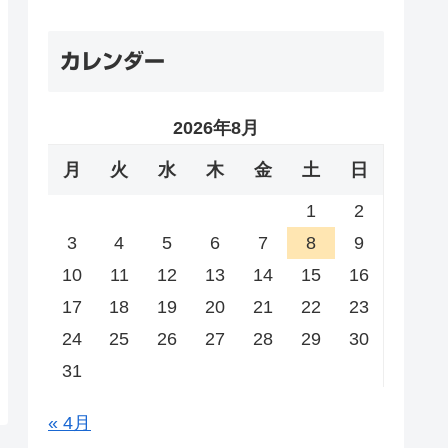
カレンダー
2026年8月
月
火
水
木
金
土
日
1
2
3
4
5
6
7
8
9
10
11
12
13
14
15
16
17
18
19
20
21
22
23
24
25
26
27
28
29
30
31
« 4月