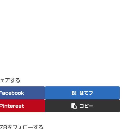
ェアする
Facebook
はてブ
Pinterest
コピー
1978をフォローする