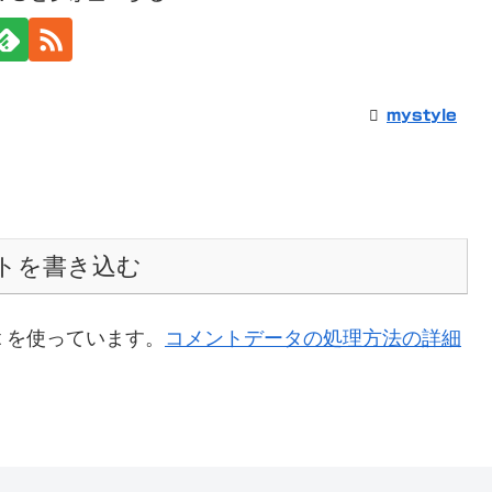
mystyle
トを書き込む
t を使っています。
コメントデータの処理方法の詳細