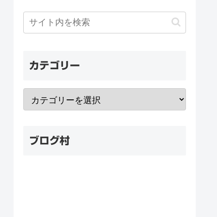
カテゴリー
ブログ村