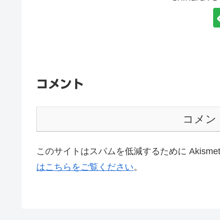
コメント
コメン
このサイトはスパムを低減するために Akisme
はこちらをご覧ください
。