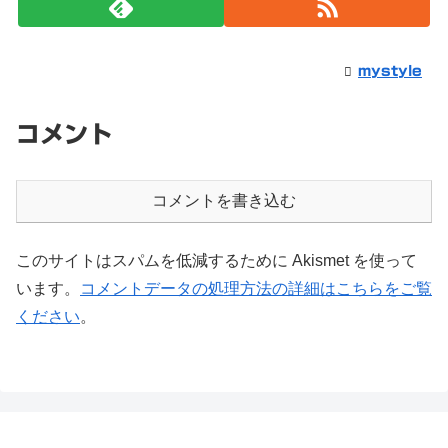
mystyle
コメント
コメントを書き込む
このサイトはスパムを低減するために Akismet を使って
います。
コメントデータの処理方法の詳細はこちらをご覧
ください
。