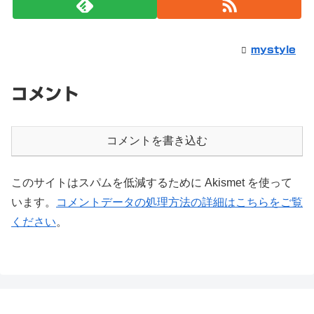
mystyle
コメント
コメントを書き込む
このサイトはスパムを低減するために Akismet を使って
います。
コメントデータの処理方法の詳細はこちらをご覧
ください
。