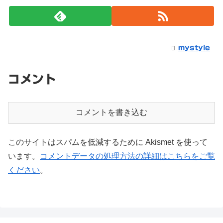
mystyle
コメント
コメントを書き込む
このサイトはスパムを低減するために Akismet を使って
います。
コメントデータの処理方法の詳細はこちらをご覧
ください
。