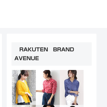
RAKUTEN BRAND
AVENUE