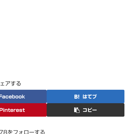
ェアする
Facebook
はてブ
Pinterest
コピー
1978をフォローする