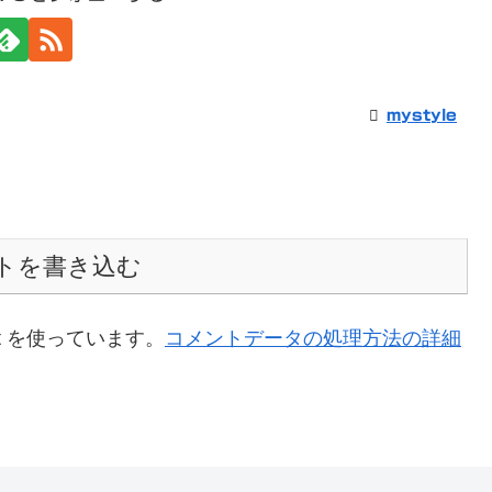
mystyle
トを書き込む
t を使っています。
コメントデータの処理方法の詳細