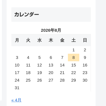
カレンダー
2026年8月
月
火
水
木
金
土
日
1
2
3
4
5
6
7
8
9
10
11
12
13
14
15
16
17
18
19
20
21
22
23
24
25
26
27
28
29
30
31
« 4月