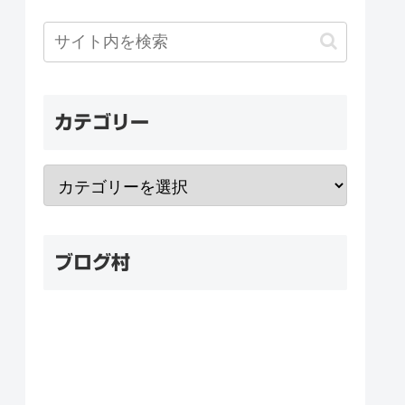
カテゴリー
ブログ村