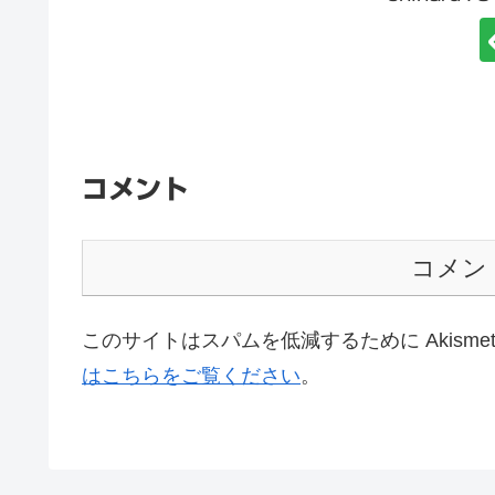
コメント
コメン
このサイトはスパムを低減するために Akisme
はこちらをご覧ください
。