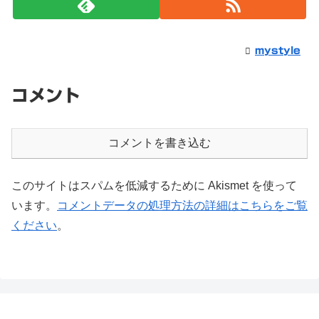
mystyle
コメント
コメントを書き込む
このサイトはスパムを低減するために Akismet を使って
います。
コメントデータの処理方法の詳細はこちらをご覧
ください
。