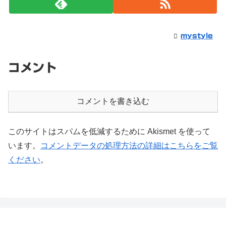
mystyle
コメント
コメントを書き込む
このサイトはスパムを低減するために Akismet を使って
います。
コメントデータの処理方法の詳細はこちらをご覧
ください
。