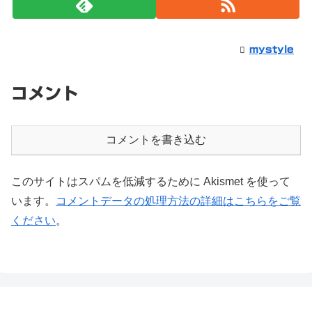
mystyle
コメント
コメントを書き込む
このサイトはスパムを低減するために Akismet を使って
います。
コメントデータの処理方法の詳細はこちらをご覧
ください
。