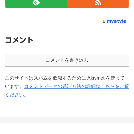
mystyle
コメント
コメントを書き込む
このサイトはスパムを低減するために Akismet を使って
います。
コメントデータの処理方法の詳細はこちらをご覧
ください
。