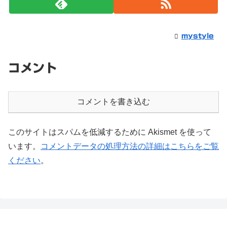
mystyle
コメント
コメントを書き込む
このサイトはスパムを低減するために Akismet を使って
います。
コメントデータの処理方法の詳細はこちらをご覧
ください
。