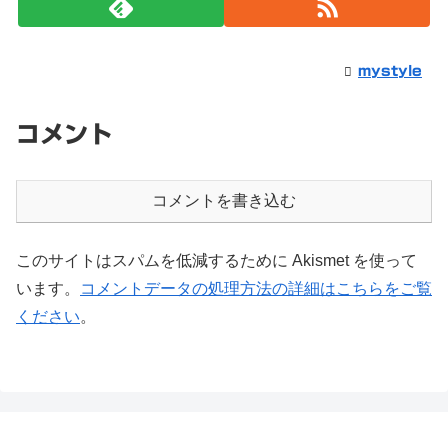
mystyle
コメント
コメントを書き込む
このサイトはスパムを低減するために Akismet を使って
います。
コメントデータの処理方法の詳細はこちらをご覧
ください
。