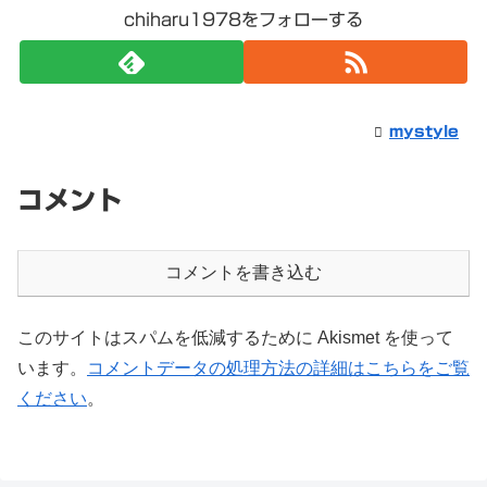
chiharu1978をフォローする
mystyle
コメント
コメントを書き込む
このサイトはスパムを低減するために Akismet を使って
います。
コメントデータの処理方法の詳細はこちらをご覧
ください
。