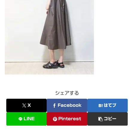
シェアする
X
Facebook
はてブ
LINE
Pinterest
コピー