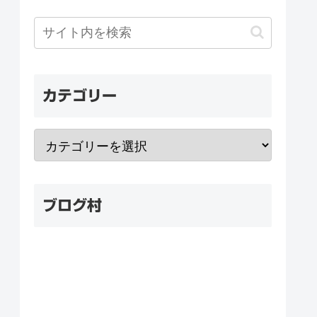
カテゴリー
ブログ村