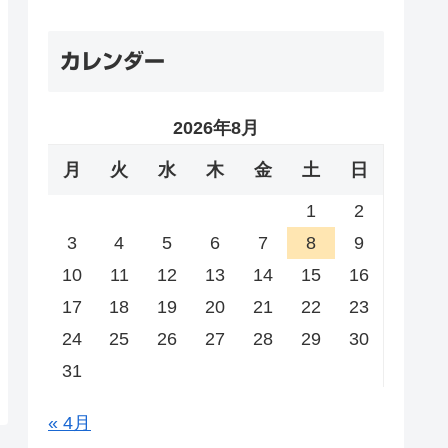
カレンダー
2026年8月
月
火
水
木
金
土
日
1
2
3
4
5
6
7
8
9
10
11
12
13
14
15
16
17
18
19
20
21
22
23
24
25
26
27
28
29
30
31
« 4月