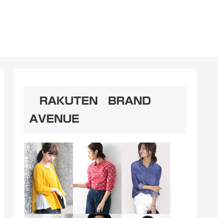
RAKUTEN BRAND
AVENUE