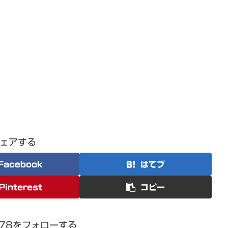
ェアする
Facebook
はてブ
Pinterest
コピー
1978をフォローする