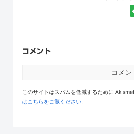
コメント
コメン
このサイトはスパムを低減するために Akisme
はこちらをご覧ください
。