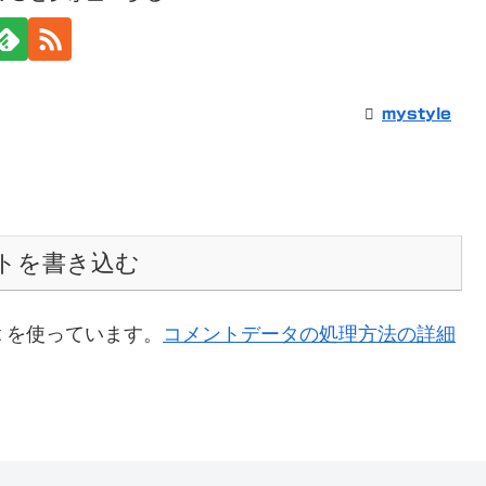
mystyle
トを書き込む
t を使っています。
コメントデータの処理方法の詳細