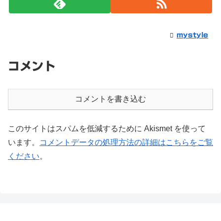
mystyle
コメント
コメントを書き込む
このサイトはスパムを低減するために Akismet を使って
います。
コメントデータの処理方法の詳細はこちらをご覧
ください
。