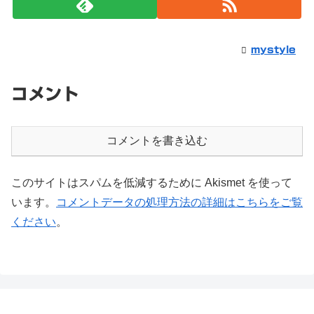
mystyle
コメント
コメントを書き込む
このサイトはスパムを低減するために Akismet を使って
います。
コメントデータの処理方法の詳細はこちらをご覧
ください
。