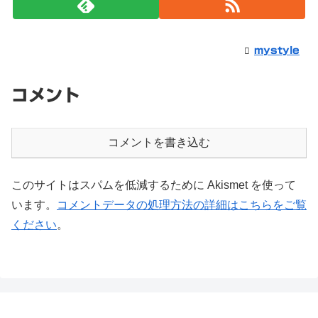
mystyle
コメント
コメントを書き込む
このサイトはスパムを低減するために Akismet を使って
います。
コメントデータの処理方法の詳細はこちらをご覧
ください
。