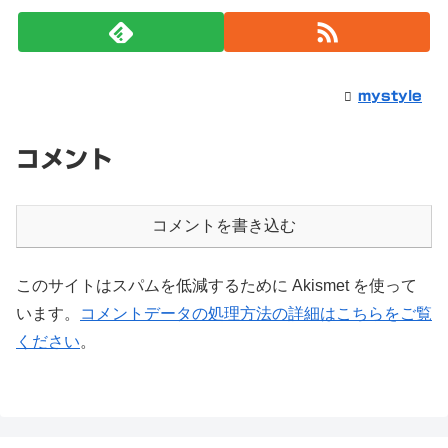
mystyle
コメント
コメントを書き込む
このサイトはスパムを低減するために Akismet を使って
います。
コメントデータの処理方法の詳細はこちらをご覧
ください
。