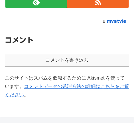
mystyle
コメント
コメントを書き込む
このサイトはスパムを低減するために Akismet を使って
います。
コメントデータの処理方法の詳細はこちらをご覧
ください
。