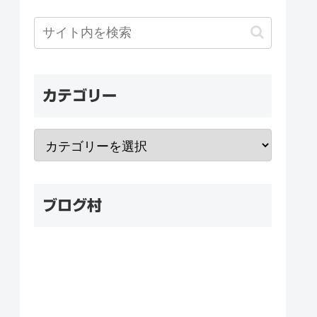
カテゴリー
ブログ村