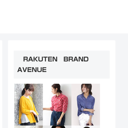
RAKUTEN BRAND
AVENUE