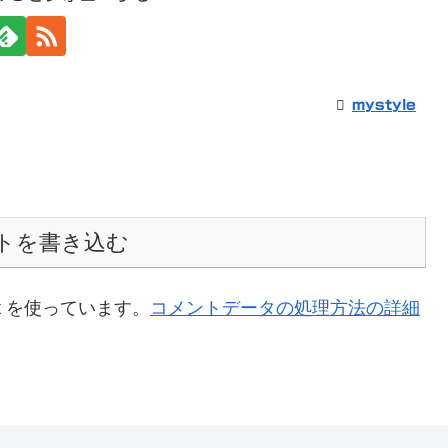
mystyle
トを書き込む
t を使っています。
コメントデータの処理方法の詳細