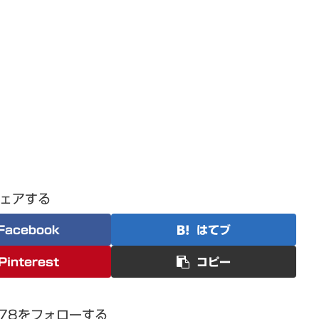
ェアする
Facebook
はてブ
Pinterest
コピー
1978をフォローする