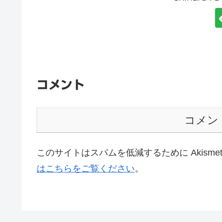
コメント
コメン
このサイトはスパムを低減するために Akisme
はこちらをご覧ください
。