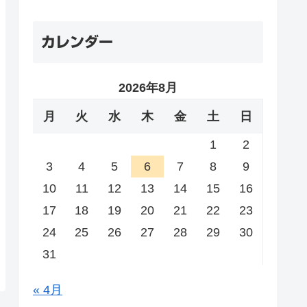
カレンダー
2026年8月
月
火
水
木
金
土
日
1
2
3
4
5
6
7
8
9
10
11
12
13
14
15
16
17
18
19
20
21
22
23
24
25
26
27
28
29
30
31
« 4月