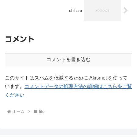
chiharu
コメント
コメントを書き込む
このサイトはスパムを低減するために Akismet を使って
います。
コメントデータの処理方法の詳細はこちらをご覧
ください
。
ホーム
life