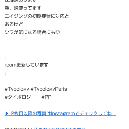
朝、晩使ってます
エイジングの初期症状に対応と
あるけど
シワが気になる場合にも◎
:
:
room更新しています
:
#Typology #TypologyParis
#タイポロジー #PR
▶︎ 2枚目以降の写真はInstagramでチェックしてね！