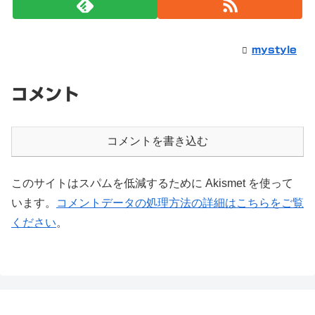
mystyle
コメント
コメントを書き込む
このサイトはスパムを低減するために Akismet を使って
います。
コメントデータの処理方法の詳細はこちらをご覧
ください
。