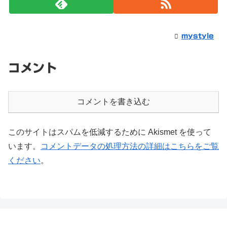
mystyle
コメント
コメントを書き込む
このサイトはスパムを低減するために Akismet を使って
います。
コメントデータの処理方法の詳細はこちらをご覧
ください
。