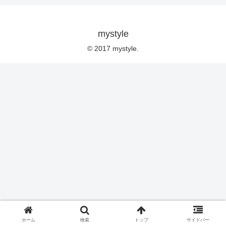
mystyle
© 2017 mystyle.
ホーム
検索
トップ
サイドバー