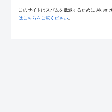
このサイトはスパムを低減するために Akisme
はこちらをご覧ください
。