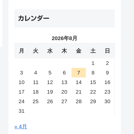
カレンダー
2026年8月
月
火
水
木
金
土
日
1
2
3
4
5
6
7
8
9
10
11
12
13
14
15
16
17
18
19
20
21
22
23
24
25
26
27
28
29
30
31
« 4月