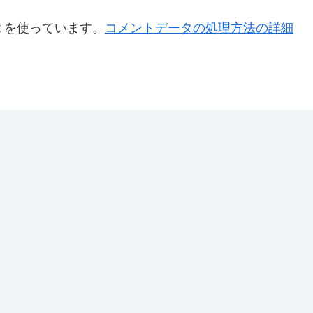
t を使っています。
コメントデータの処理方法の詳細