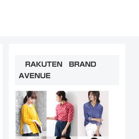
RAKUTEN BRAND
AVENUE