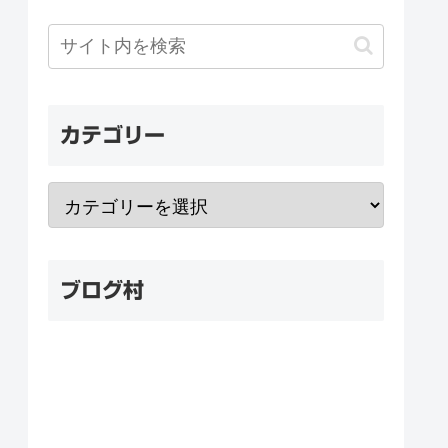
カテゴリー
ブログ村