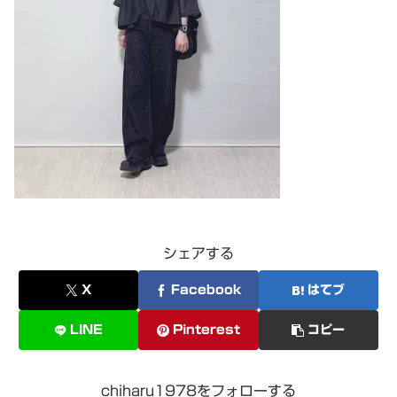
シェアする
X
Facebook
はてブ
LINE
Pinterest
コピー
chiharu1978をフォローする