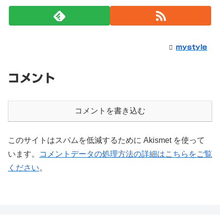
mystyle
コメント
コメントを書き込む
このサイトはスパムを低減するために Akismet を使って
います。
コメントデータの処理方法の詳細はこちらをご覧
ください
。