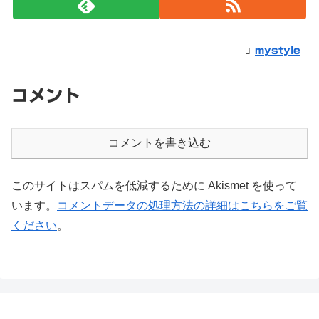
mystyle
コメント
コメントを書き込む
このサイトはスパムを低減するために Akismet を使って
います。
コメントデータの処理方法の詳細はこちらをご覧
ください
。