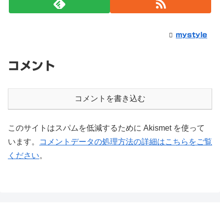
mystyle
コメント
コメントを書き込む
このサイトはスパムを低減するために Akismet を使って
います。
コメントデータの処理方法の詳細はこちらをご覧
ください
。